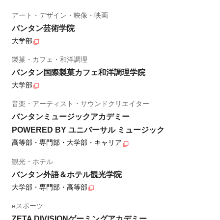
アート・デザイン・映像・映画
バンタン芸術学院
大学部
製菓・カフェ・和洋調理
バンタン国際製菓カフェ和洋調理学院
大学部
音楽・アーティスト・サウンドクリエイター
バンタンミュージックアカデミー
POWERED BY ユニバーサル ミュージック
高等部・専門部・大学部・キャリア
観光・ホテル
バンタン外語＆ホテル観光学院
大学部・専門部・高等部
eスポーツ
ZETA DIVISIONゲーミングアカデミー