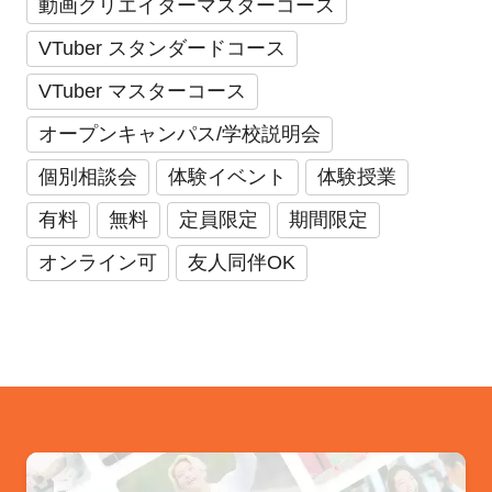
動画クリエイターマスターコース
VTuber スタンダードコース
VTuber マスターコース
オープンキャンパス/学校説明会
個別相談会
体験イベント
体験授業
有料
無料
定員限定
期間限定
オンライン可
友人同伴OK