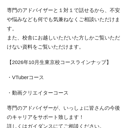
専門のアドバイザーと１対１で話せるから、不安
や悩みなども何でも気兼ねなくご相談いただけま
す。
また、校舎にお越しいただいた方しかご覧いただ
けない資料をご覧いただけます。
【2026年10月生東京校コースラインナップ】
・VTuberコース
・動画クリエイターコース
専門のアドバイザーが、いっしょに皆さんの今後
のキャリアをサポート致します！
詳しくはガイダンスにてご相談ください。