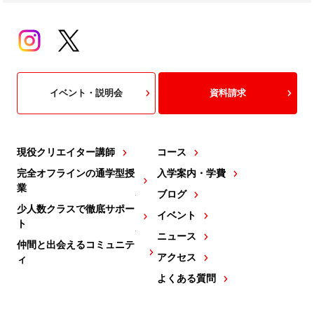
イベント・説明会
資料請求
現役クリエイター講師
コース
完全オフラインの通学型授
入学案内・学費
業
ブログ
少人数クラスで徹底サポー
イベント
ト
ニュース
仲間と出会えるコミュニテ
アクセス
ィ
よくある質問