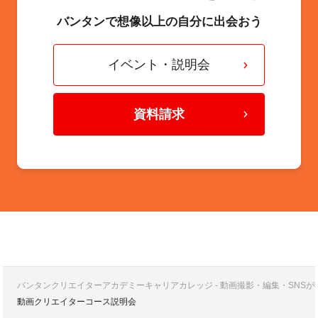
バンタンで想像以上の自分に出会おう
イベント・説明会
資料請求
バンタンクリエイターアカデミーキャリアカレッジ - 動画撮影・編集・SNS
動画クリエイターコース説明会