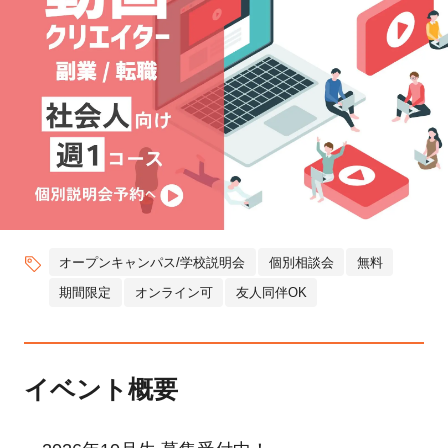
オープンキャンパス/学校説明会
個別相談会
無料
期間限定
オンライン可
友人同伴OK
イベント概要