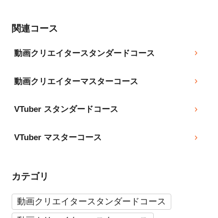
関連コース
動画クリエイタースタンダードコース
動画クリエイターマスターコース
VTuber スタンダードコース
VTuber マスターコース
カテゴリ
動画クリエイタースタンダードコース