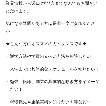
業界情報から週1の学び方までなんでもお聞きい
ただけます。
気になる疑問がある方は是非一度ご参加くださ
い！
★こんな方にオススメのガイダンスです★
・通学方法や学費の支払い方法を相談したい！
・入学までの具体的なスケジュールを知りたい！
・勉強～転職、副業の具体的な動き方をイメージ
したい！
・就転職先や企業実績を知りたい！等など･･･