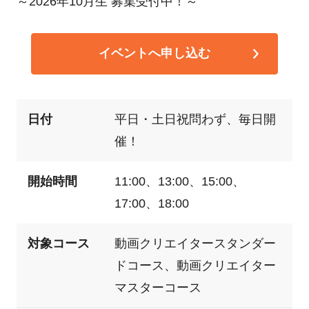
～2026年10月生 募集受付中！～
イベントへ申し込む
日付
平日・土日祝問わず、毎日開
催！
開始時間
11:00、13:00、15:00、
17:00、18:00
対象コース
動画クリエイタースタンダー
ドコース、動画クリエイター
マスターコース