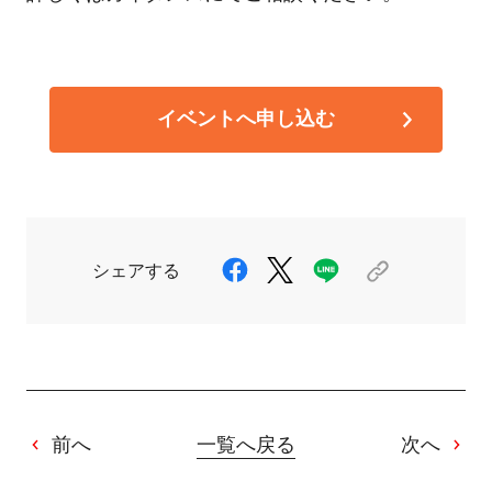
イベントへ申し込む
シェアする
前へ
一覧へ戻る
次へ