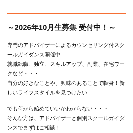
～2026年10月生募集 受付中！～
専門のアドバイザーによるカウンセリング付スク
ールガイダンス開催中
就職転職、独立、スキルアップ、副業、在宅ワー
クなど・・・
自分の好きなことや、興味のあることで転身！新
しいライフスタイルを見つけたい！
でも何から始めていいかわからない・・・
そんな方は、アドバイザーと個別スクールガイダ
ンスでまずはご相談！