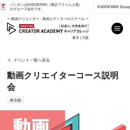
バンタンはKADOKAWA（東証プライム上場）
のグループ会社です。
ー 動画クリエイター・動画エディターのスクール ー
東京 | 大阪
イベント一覧へ戻る
動画クリエイターコース説明
会
東京校