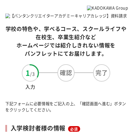
学校の特色や、学べるコース、スクールライフや
在校生、卒業生紹介など
ホームページでは紹介しきれない情報を
パンフレットにてお届けします。
1
確認
完了
/
3
入力
下記フォームに必要情報をご記入の上、「確認画面へ進む」ボタン
をクリックしてください。
入学検討者様の情報
必須