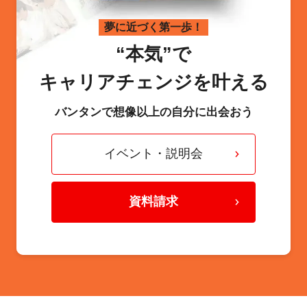
夢に近づく第一歩！
“本気”で
キャリアチェンジを叶える
バンタンで想像以上の自分に出会おう
イベント・説明会
資料請求