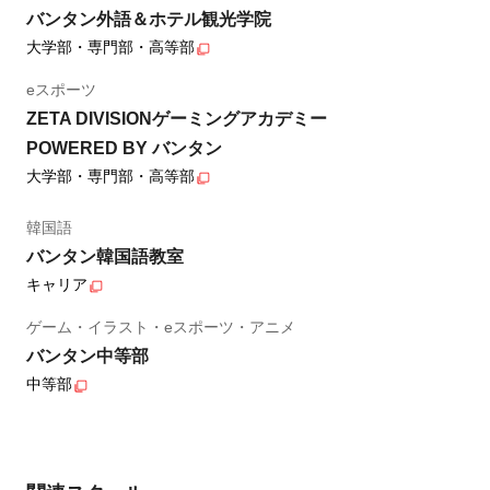
バンタン外語＆ホテル観光学院
大学部・専門部・高等部
eスポーツ
ZETA DIVISIONゲーミングアカデミー
POWERED BY バンタン
大学部・専門部・高等部
韓国語
バンタン韓国語教室
キャリア
ゲーム・イラスト・eスポーツ・アニメ
バンタン中等部
中等部