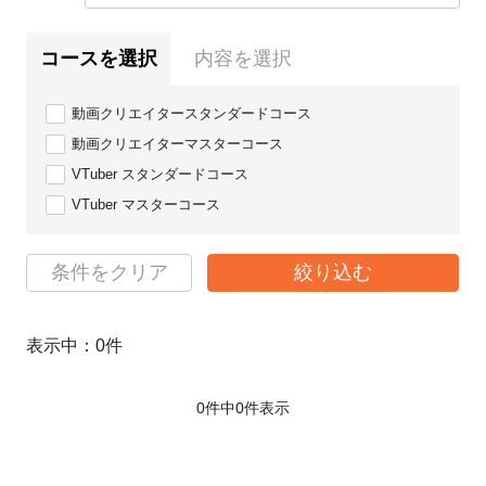
コースを選択
内容を選択
動画クリエイタースタンダードコース
動画クリエイターマスターコース
VTuber スタンダードコース
VTuber マスターコース
条件をクリア
絞り込む
表示中：
0
件
0件中
0
件表示