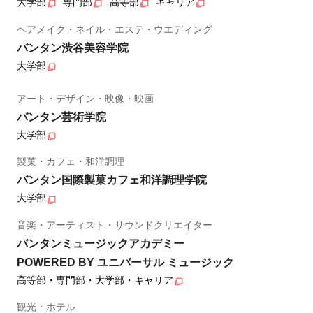
大学部
専門部
高等部
キャリア
ヘアメイク・ネイル・エステ・ウエディング
バンタン渋谷美容学院
大学部
アート・デザイン・映像・映画
バンタン芸術学院
大学部
製菓・カフェ・和洋調理
バンタン国際製菓カフェ和洋調理学院
大学部
音楽・アーティスト・サウンドクリエイター
バンタンミュージックアカデミー
POWERED BY ユニバーサル ミュージック
高等部・専門部・大学部・キャリア
観光・ホテル