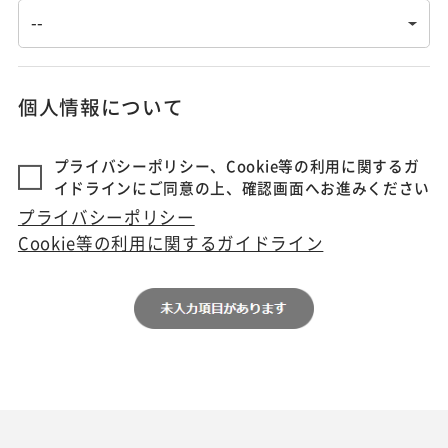
個人情報について
プライバシーポリシー、Cookie等の利用に関するガ
イドラインにご同意の上、確認画面へお進みください
プライバシーポリシー
Cookie等の利用に関するガイドライン