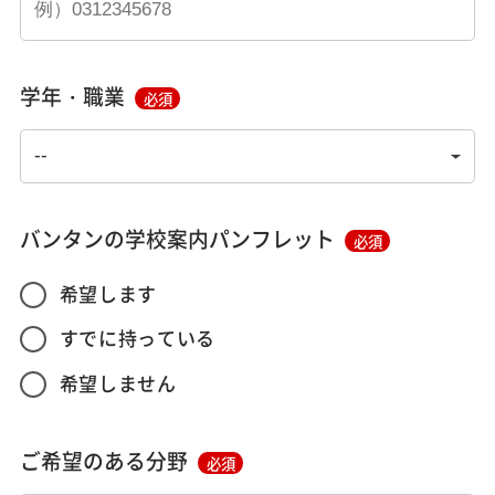
学年・職業
必須
バンタンの学校案内パンフレット
必須
希望します
すでに持っている
希望しません
ご希望のある分野
必須