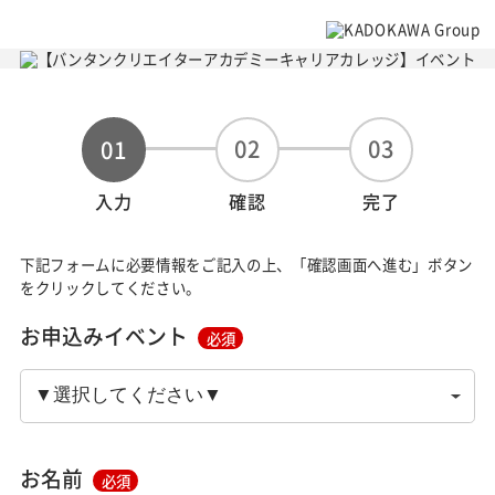
02
03
01
入力
確認
完了
下記フォームに必要情報をご記入の上、「確認画面へ進む」ボタン
をクリックしてください。
お申込みイベント
必須
お名前
必須